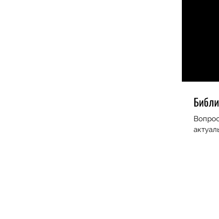
Библи
Вопрос